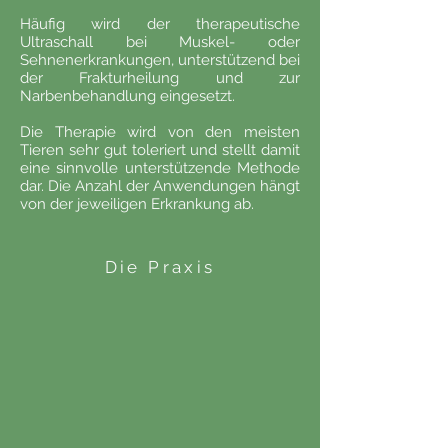
Häufig wird der therapeutische
Ultraschall bei Muskel- oder
Sehnenerkrankungen, unterstützend bei
der Frakturheilung und zur
Narbenbehandlung eingesetzt.
Die Therapie wird von den meisten
Tieren sehr gut toleriert und stellt damit
eine sinnvolle unterstützende Methode
dar. Die Anzahl der Anwendungen hängt
von der jeweiligen Erkrankung ab.
Die Praxis